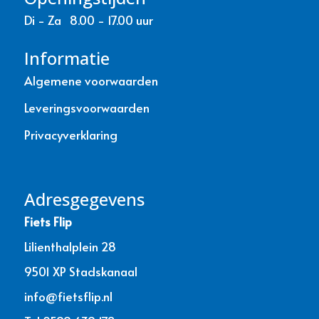
Di - Za 8.00 - 17.00 uur
Informatie
Algemene voorwaarden
Leveringsvoorwaarden
Privacyverklaring
Adresgegevens
Fiets Flip
Lilienthalplein 28
9501 XP Stadskanaal
info@fietsflip.nl