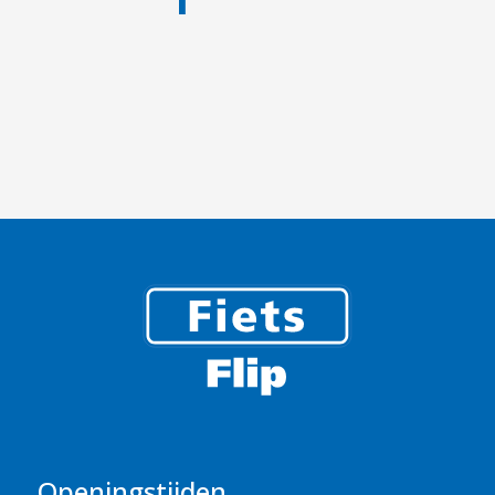
Openingstijden