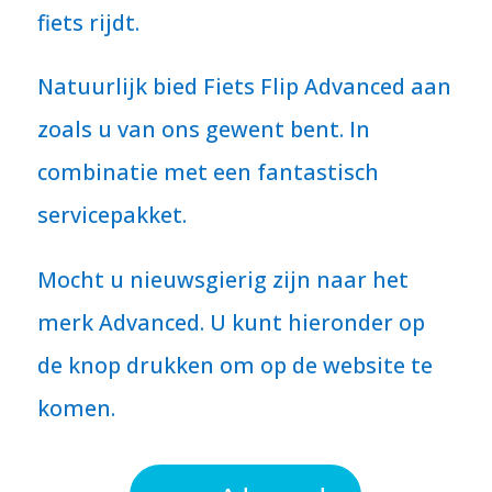
fiets rijdt.
Natuurlijk bied Fiets Flip Advanced aan
zoals u van ons gewent bent. In
combinatie met een fantastisch
servicepakket.
Mocht u nieuwsgierig zijn naar het
merk Advanced. U kunt hieronder op
de knop drukken om op de website te
komen.