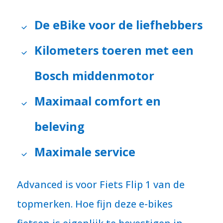
De eBike voor de liefhebbers
Kilometers toeren met een
Bosch middenmotor
Maximaal comfort en
beleving
Maximale service
Advanced is voor Fiets Flip 1 van de
topmerken. Hoe fijn deze e-bikes