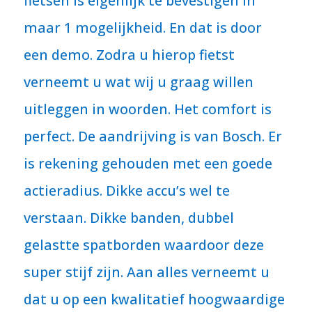
fietsen is eigenlijk te bevestigen in
maar 1 mogelijkheid. En dat is door
een demo. Zodra u hierop fietst
verneemt u wat wij u graag willen
uitleggen in woorden. Het comfort is
perfect. De aandrijving is van Bosch. Er
is rekening gehouden met een goede
actieradius. Dikke accu’s wel te
verstaan. Dikke banden, dubbel
gelastte spatborden waardoor deze
super stijf zijn. Aan alles verneemt u
dat u op een kwalitatief hoogwaardige