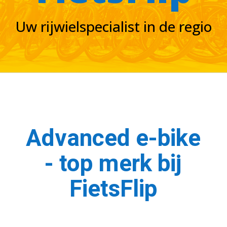
Uw rijwielspecialist in de regio
Advanced e-bike
- top merk bij
FietsFlip