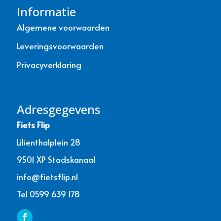
Informatie
Algemene voorwaarden
Leveringsvoorwaarden
Privacyverklaring
Adresgegevens
Fiets Flip
Lilienthalplein 28
9501 XP Stadskanaal
info@fietsflip.nl
Tel 0599 639 178