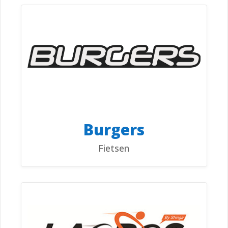
Burgers
Fietsen