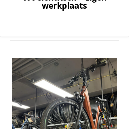
werkplaats