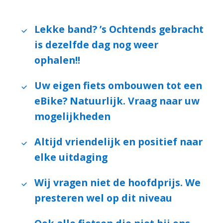
Lekke band? ’s Ochtends gebracht
is dezelfde dag nog weer
ophalen!!
Uw eigen fiets ombouwen tot een
eBike? Natuurlijk. Vraag naar uw
mogelijkheden
Altijd vriendelijk en positief naar
elke uitdaging
Wij vragen niet de hoofdprijs. We
presteren wel op dit niveau