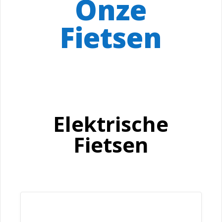
Onze
Fietsen
Elektrische
Fietsen