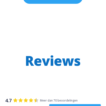
Reviews
4.7
Meer dan 70 beoordelingen