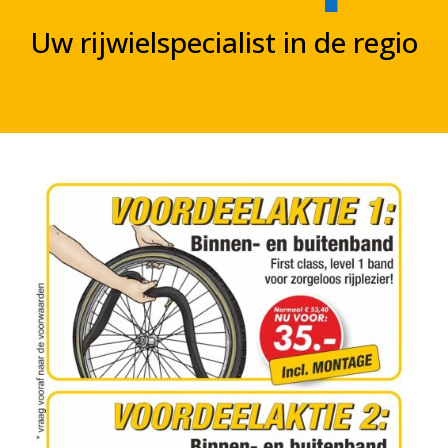
Uw rijwielspecialist in de regio