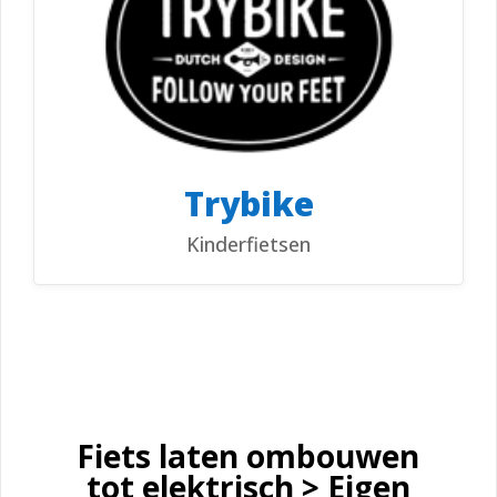
Trybike
Kinderfietsen
Fiets laten ombouwen
tot elektrisch > Eigen