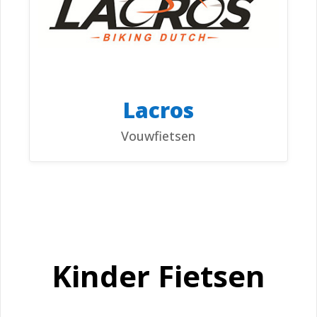
Lacros
Vouwfietsen
Kinder Fietsen