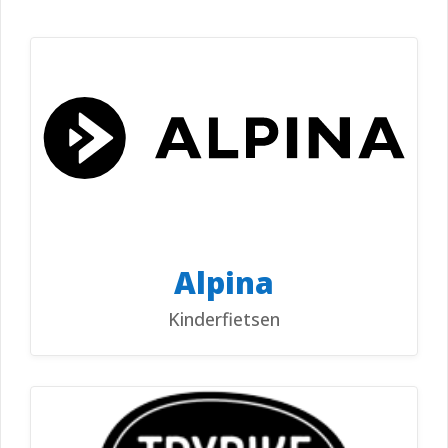
Alpina
Kinderfietsen