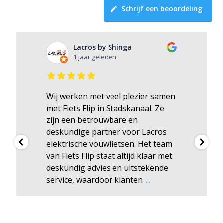
Schrijf een beoordeling
Lacros by Shinga
1 jaar geleden
Wij werken met veel plezier samen
met Fiets Flip in Stadskanaal. Ze
zijn een betrouwbare en
deskundige partner voor Lacros
elektrische vouwfietsen. Het team
van Fiets Flip staat altijd klaar met
deskundig advies en uitstekende
service, waardoor klanten
...